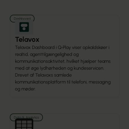
Dashboard
Telavox
Telavox Dashboard i Q‑Play viser opkaldskøer i
realtid, agenttilgængelighed og
kommunikationsaktivitet, hvilket hjælper teams
med at øge lydhørheden og kundeservicen.
Drevet af Telavoxs samlede
kommunikationsplatform til telefoni, messaging
og møder.
Data & Analytics