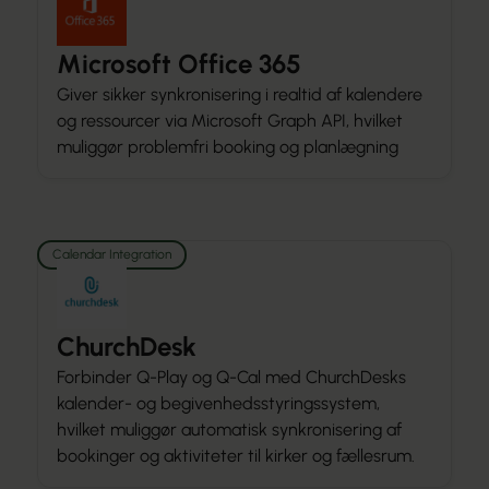
Microsoft Office 365
Giver sikker synkronisering i realtid af kalendere
og ressourcer via Microsoft Graph API, hvilket
muliggør problemfri booking og planlægning
Calendar Integration
ChurchDesk
Forbinder Q-Play og Q-Cal med ChurchDesks
kalender- og begivenhedsstyringssystem,
hvilket muliggør automatisk synkronisering af
bookinger og aktiviteter til kirker og fællesrum.