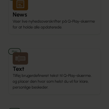
News
Viser live nyhedsoverskrifter på Q-Play-skærme
for at holde alle opdaterede.
Misc
Text
Tilføj brugerdefineret tekst til Q-Play-skærme,
og placer den hvor som helst du vil for klare,
personlige beskeder.