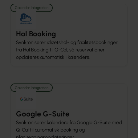
Calendar Integration
Hal Booking
Synkroniserer idrætshal- og facilitetsbookinger
fra Hal Booking til Q-Cal, så reservationer
opdateres automatisk i kalendere.
Calendar Integration
Google G-Suite
Synkroniserer kalendere fra Google G-Suite med
Q-Cal til automatisk booking og
planlægningsopdateringer.