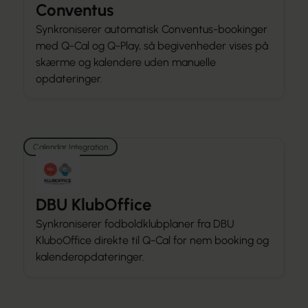
Conventus
Synkroniserer automatisk Conventus-bookinger
med Q-Cal og Q-Play, så begivenheder vises på
skærme og kalendere uden manuelle
opdateringer.
Calendar Integration
DBU KlubOffice
Synkroniserer fodboldklubplaner fra DBU
KluboOffice direkte til Q-Cal for nem booking og
kalenderopdateringer.