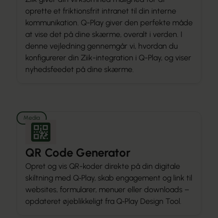
oprette et friktionsfrit intranet til din interne
kommunikation. Q-Play giver den perfekte måde
at vise det på dine skærme, overalt i verden. I
denne vejledning gennemgår vi, hvordan du
konfigurerer din Ziik-integration i Q-Play, og viser
nyhedsfeedet på dine skærme.
Media
QR Code Generator
Opret og vis QR-koder direkte på din digitale
skiltning med Q‑Play, skab engagement og link til
websites, formularer, menuer eller downloads –
opdateret øjeblikkeligt fra Q‑Play Design Tool.