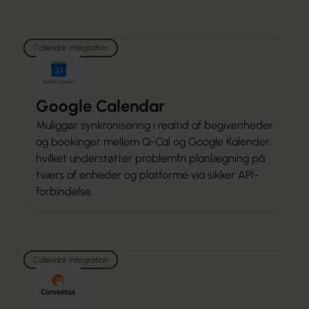
Calendar Integration
Google Calendar
Muliggør synkronisering i realtid af begivenheder
og bookinger mellem Q-Cal og Google Kalender,
hvilket understøtter problemfri planlægning på
tværs af enheder og platforme via sikker API-
forbindelse.
Calendar Integration