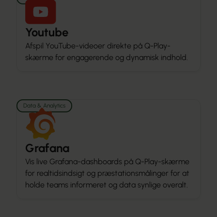
Youtube
Afspil YouTube-videoer direkte på Q-Play-
skærme for engagerende og dynamisk indhold.
Data & Analytics
Grafana
Vis live Grafana-dashboards på Q-Play-skærme
for realtidsindsigt og præstationsmålinger for at
holde teams informeret og data synlige overalt.