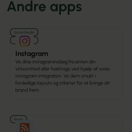
Andre apps
Social Media
Media
Instagram
Vis dine instagramindlæg fra enten din
virksomhed eller hashtags ved hjælp af vores
Instagram-integration. Vis dem smukt i
forskellige layouts og stilarter for at bringe dit
brand frem.
News