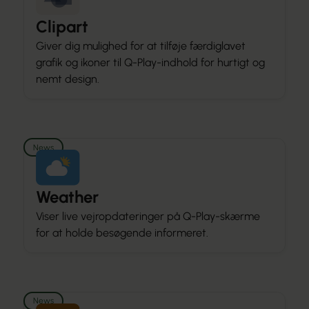
Clipart
Giver dig mulighed for at tilføje færdiglavet
grafik og ikoner til Q-Play-indhold for hurtigt og
nemt design.
News
Weather
Viser live vejropdateringer på Q-Play-skærme
for at holde besøgende informeret.
News