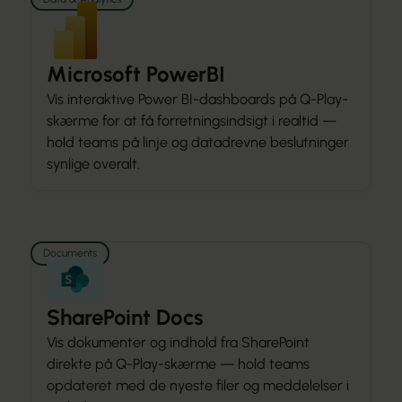
Microsoft PowerBI
Vis interaktive Power BI-dashboards på Q-Play-
skærme for at få forretningsindsigt i realtid —
hold teams på linje og datadrevne beslutninger
synlige overalt.
Documents
SharePoint Docs
Vis dokumenter og indhold fra SharePoint
direkte på Q-Play-skærme — hold teams
opdateret med de nyeste filer og meddelelser i