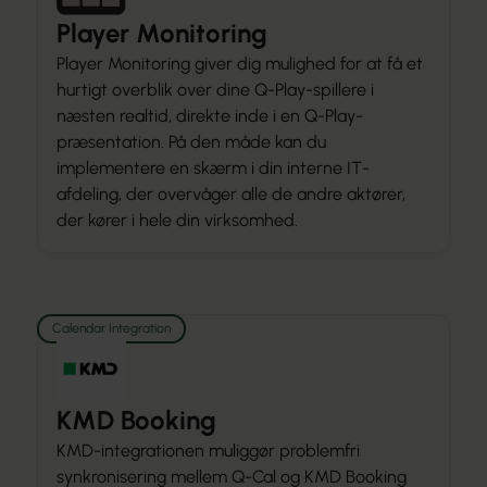
Player Monitoring
Player Monitoring giver dig mulighed for at få et
hurtigt overblik over dine Q-Play-spillere i
næsten realtid, direkte inde i en Q-Play-
præsentation. På den måde kan du
implementere en skærm i din interne IT-
afdeling, der overvåger alle de andre aktører,
der kører i hele din virksomhed.
Calendar Integration
KMD Booking
KMD-integrationen muliggør problemfri
synkronisering mellem Q-Cal og KMD Booking