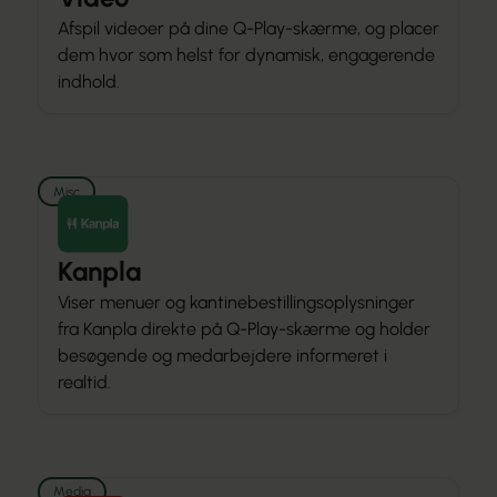
Afspil videoer på dine Q-Play-skærme, og placer
dem hvor som helst for dynamisk, engagerende
indhold.
Misc
Kanpla
Viser menuer og kantinebestillingsoplysninger
fra Kanpla direkte på Q-Play-skærme og holder
besøgende og medarbejdere informeret i
realtid.
Media