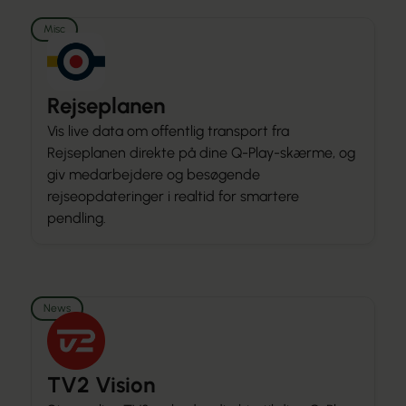
Misc
Rejseplanen
Vis live data om offentlig transport fra
Rejseplanen direkte på dine Q-Play-skærme, og
giv medarbejdere og besøgende
rejseopdateringer i realtid for smartere
pendling.
News
TV2 Vision