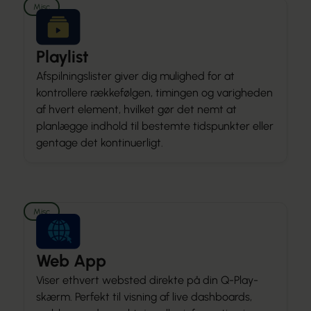
Misc
Playlist
Afspilningslister giver dig mulighed for at
kontrollere rækkefølgen, timingen og varigheden
af hvert element, hvilket gør det nemt at
planlægge indhold til bestemte tidspunkter eller
gentage det kontinuerligt.
Misc
Web App
Viser ethvert websted direkte på din Q-Play-
skærm. Perfekt til visning af live dashboards,